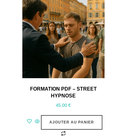
FORMATION PDF – STREET
HYPNOSE
45,00
€
AJOUTER AU PANIER