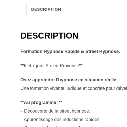
DESCRIPTION
DESCRIPTION
Formation Hypnose Rapide & Street Hypnose.
**6 et 7 juin Aix-en-Provence**
Osez apprendre l’hypnose en situation réelle.
Une formation vivante, ludique et concrète pour dével
**Au programme :**
– Découverte de la street hypnose.
– Apprentissage des inductions rapides.