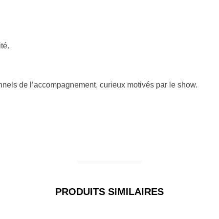
té.
nels de l’accompagnement, curieux motivés par le show.
PRODUITS SIMILAIRES