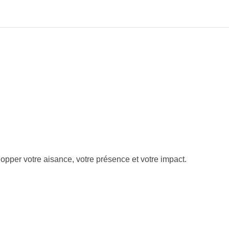
opper votre aisance, votre présence et votre impact.