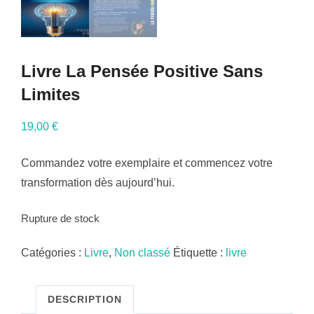
Livre La Pensée Positive Sans
Limites
19,00
€
Commandez votre exemplaire et commencez votre
transformation dès aujourd’hui.
Rupture de stock
Catégories :
Livre
,
Non classé
Étiquette :
livre
DESCRIPTION