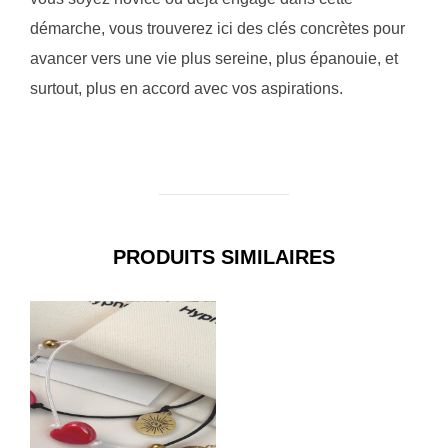
démarche, vous trouverez ici des clés concrètes pour
avancer vers une vie plus sereine, plus épanouie, et
surtout, plus en accord avec vos aspirations.
PRODUITS SIMILAIRES