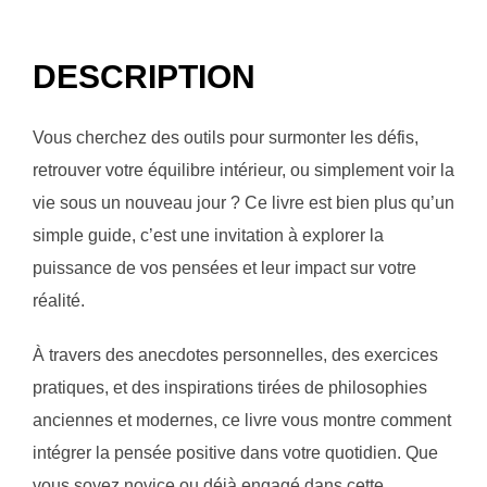
DESCRIPTION
Vous cherchez des outils pour surmonter les défis,
retrouver votre équilibre intérieur, ou simplement voir la
vie sous un nouveau jour ? Ce livre est bien plus qu’un
simple guide, c’est une invitation à explorer la
puissance de vos pensées et leur impact sur votre
réalité.
À travers des anecdotes personnelles, des exercices
pratiques, et des inspirations tirées de philosophies
anciennes et modernes, ce livre vous montre comment
intégrer la pensée positive dans votre quotidien. Que
vous soyez novice ou déjà engagé dans cette