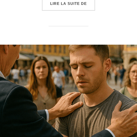
« NOUVEAU SPECTACLE 
LIRE LA SUITE DE