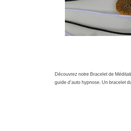
Découvrez notre Bracelet de Méditat
guide d’auto hypnose. Un bracelet d