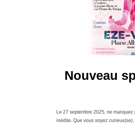
Nouveau spe
Le 27 septembre 2025, ne manquez pa
inédite. Que vous soyez curieux(se)