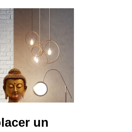
lacer un