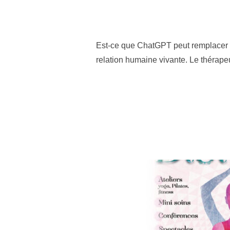
Est-ce que ChatGPT peut remplacer un
relation humaine vivante. Le thérape