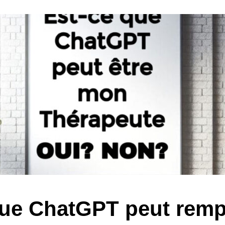
que ChatGPT peut remp