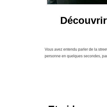
Découvrir
Vous avez entendu parler de la stree
personne en quelques secondes, par